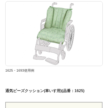
1625・1693使用例
通気ビーズクッション(車いす用)(品番：1625)