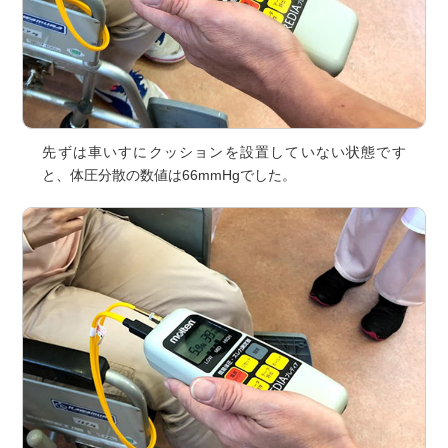
先ずは車いすにクッションを設置していない状態です
と、体圧分散の数値は66mmHgでした。