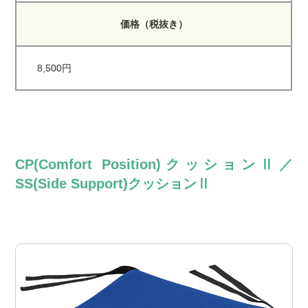
価格（税抜き）
8,500円
CP(Comfort Position)クッションⅡ／
SS(Side Support)クッションⅡ