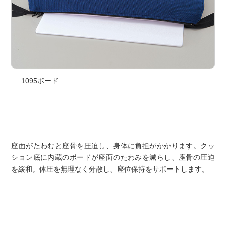
1095ボード
座面がたわむと座骨を圧迫し、身体に負担がかかります。クッ
ション底に内蔵のボードが座面のたわみを減らし、座骨の圧迫
を緩和。体圧を無理なく分散し、座位保持をサポートします。