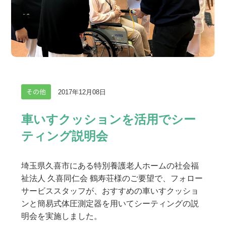
その他
2017年12月08日
車いすクッションを活用でシー
ティング説明会
埼玉県久喜市にある特別養護老人ホームの社会福
祉法人 久喜同仁会 鶴寿荘様のご要望で、フォロー
サービススタッフが、おすすめの車いすクッショ
ンと簡易式体圧測定器を用いてシーティングの説
明会を実施しました。