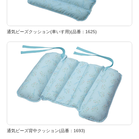
通気ビーズクッション(車いす用)(品番：1625)
通気ビーズ背中クッション(品番：1693)