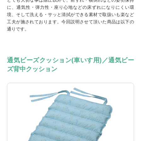
に、通気性・弾力性・座り心地などの床ずれになりにくい環
境、そして洗える・サッと清拭ができる素材で取扱いも楽など
工夫が施されております。今回説明させて頂いた商品は以下の
通りです。
通気ビーズクッション(車いす用)／通気ビー
ズ背中クッション