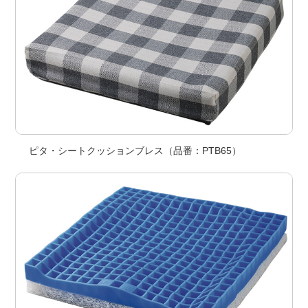
ピタ・シートクッションブレス（品番：PTB65）