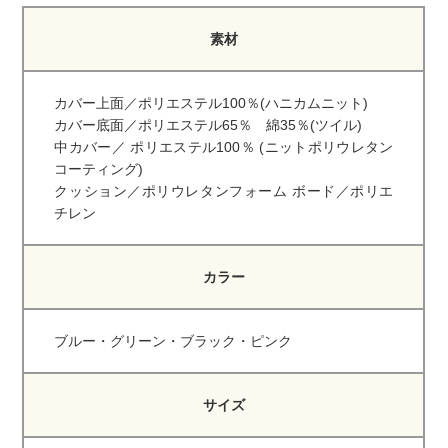
素材
カバー上面／ポリエステル100％(ハニカムニット)
カバー底面／ポリエステル65％ 綿35％(ツイル)
中カバー／ ポリエステル100％ (ニットポリウレタン
コーティング)
クッション／ポリウレタンフォーム ボード／ポリエ
チレン
カラー
ブルー・グリーン・ブラック・ピンク
サイズ