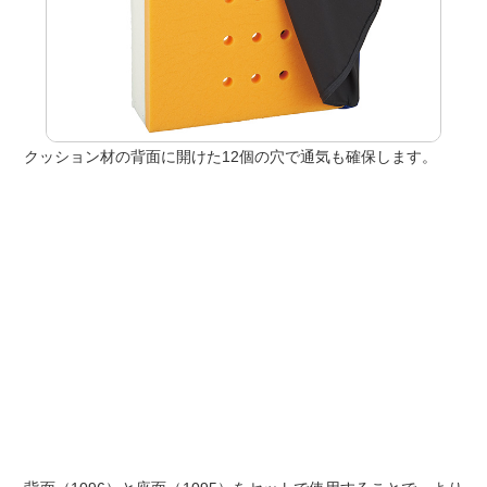
クッション材の背面に開けた12個の穴で通気も確保します。