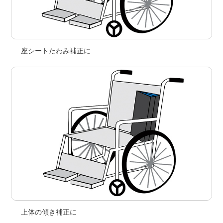
座シートたわみ補正に
上体の傾き補正に