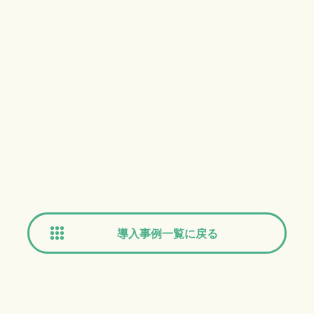
導入事例一覧に戻る