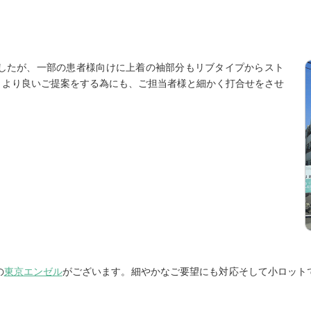
したが、一部の患者様向けに上着の袖部分もリブタイプからスト
。より良いご提案をする為にも、ご担当者様と細かく打合せをさせ
の
東京エンゼル
がございます。細やかなご要望にも対応そして小ロット