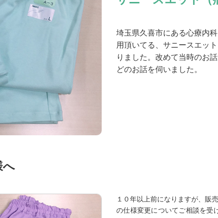
埼玉県久喜市にある心療内科
用頂いてる、サニースエット
りました。改めて当時のお話
どのお話を伺いました。
様へ
１０年以上前になりますが、販売
の仕様変更についてご相談を受