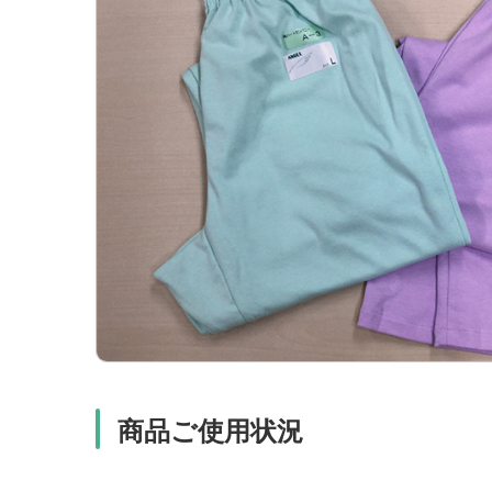
商品ご使用状況