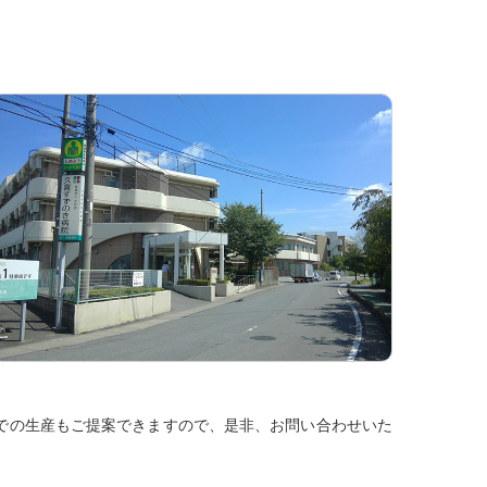
での生産もご提案できますので、是非、お問い合わせいた