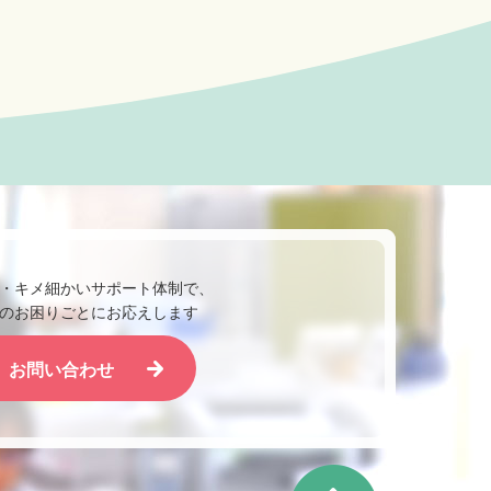
・キメ細かいサポート体制で、
のお困りごとにお応えします
お問い合わせ