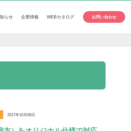
知らせ
企業情報
WEBカタログ
お問い合わせ
2017年10月06日
病衣）をオリジナル仕様で対応