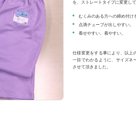
を、ストレートタイプに変更し
むくみのある方への締め付け
点滴チューブが出しやすい。
着せやすい、着やすい。
仕様変更をする事により、以上
一目でわかるように、サイズネ
させて頂きました。