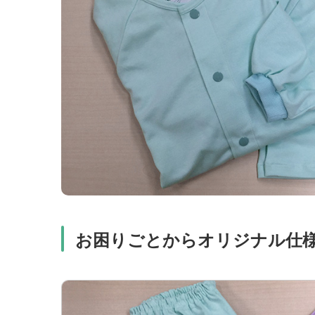
お困りごとからオリジナル仕