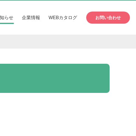
知らせ
企業情報
WEBカタログ
お問い合わせ