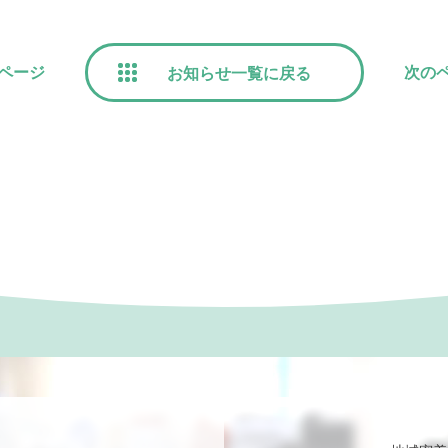
ページ
次の
お知らせ一覧に戻る