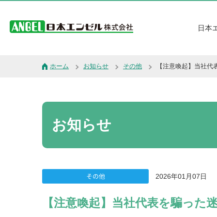
日本
ホーム
お知らせ
その他
【注意喚起】当社代
お知らせ
その他
2026年01月07日
【注意喚起】当社代表を騙った