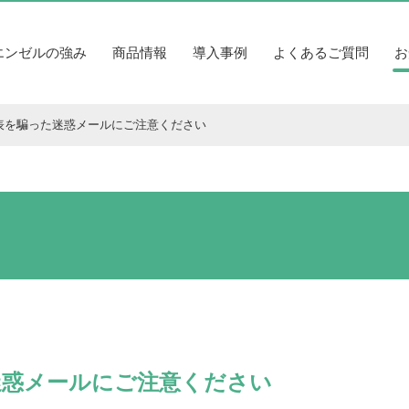
エンゼルの強み
商品情報
導入事例
よくあるご質問
お
表を騙った迷惑メールにご注意ください
迷惑メールにご注意ください