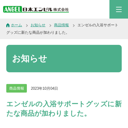
ホーム
お知らせ
商品情報
エンゼルの入浴サポート
グッズに新たな商品が加わりました。
お知らせ
商品情報
2023年10月04日
エンゼルの入浴サポートグッズに新
たな商品が加わりました。