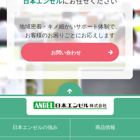
日本エンゼル
にお任せください
地域密着・キメ細かいサポート体制で、
お客様のお困りごとにお応えします
お問い合わせ
日本エンゼルの強み
商品情報