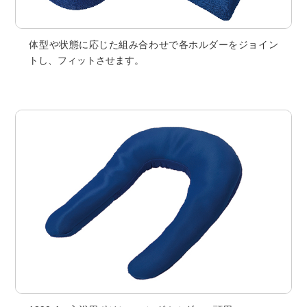
体型や状態に応じた組み合わせで各ホルダーをジョイン
トし、フィットさせます。