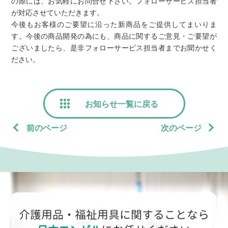
の際には、お気軽にお問合せ下さい。フォローサービス担当者
が対応させていただきます。
今後もお客様のご要望に沿った新商品をご提供してまいりま
す。今後の商品開発の為にも、商品に関するご意見・ご要望が
ございましたら、是非フォローサービス担当者までお聞かせく
ださい。
お知らせ一覧に戻る
前のページ
次のページ
介護用品・福祉用具に関することなら