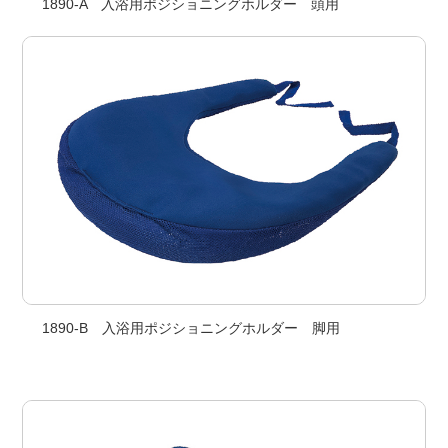
1890-A 入浴用ポジショニングホルダー 頭用
1890-B 入浴用ポジショニングホルダー 脚用