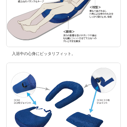
入浴中の心身にピッタリフィット。