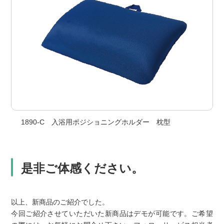
1890-C 入浴用ポジショニングホルダー 枕型
是非ご体感ください。
以上、新商品のご紹介でした。
今回ご紹介させていただいた新商品はデモが可能です。ご希望