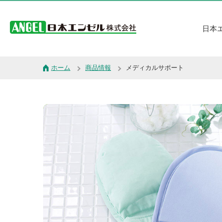
日本
ホーム
商品情報
メディカルサポート