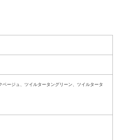
クベージュ、ツイルタータングリーン、ツイルタータ