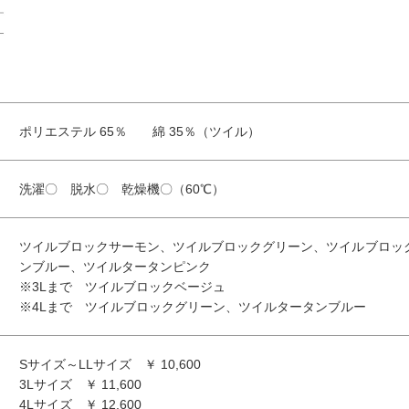
ポリエステル 65％ 綿 35％（ツイル）
洗濯〇 脱水〇 乾燥機〇（60℃）
ツイルブロックサーモン、ツイルブロックグリーン、ツイルブロッ
ンブルー、ツイルタータンピンク
※3Lまで ツイルブロックベージュ
※4Lまで ツイルブロックグリーン、ツイルタータンブルー
Sサイズ～LLサイズ ￥ 10,600
3Lサイズ ￥ 11,600
4Lサイズ ￥ 12,600