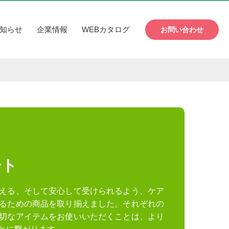
知らせ
企業情報
WEBカタログ
お問い合わせ
ート
える、そして安心して受けられるよう、ケア
るための商品を取り揃えました。それぞれの
切なアイテムをお使いいただくことは、より