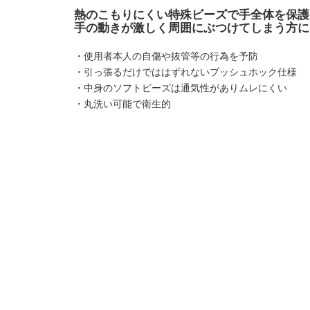
熱のこもりにくい特殊ビーズで手全体を保護
手の動きが激しく周囲にぶつけてしまう方に
・使用者本人の自傷や抜管等の行為を予防
・引っ張るだけでははずれないプッシュホック仕様
・中身のソフトビーズは通気性がありムレにくい
・丸洗い可能で衛生的