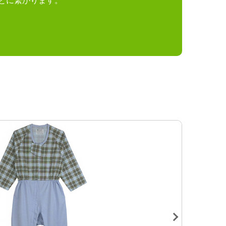
とに繋がります。