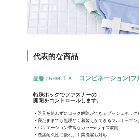
代表的な商品
コンビネーション(フ
品番：5738-ＴＡ
特殊ホックでファスナーの
開閉をコントロールします。
・器具を使わずにロック解除ができるプッシュホック
・寝たままでも無理なく着替えができるフルオープン
・バリエーション豊富なカラー&サイズ展開
・洗濯耐久性に優れ、工業洗濯も対応