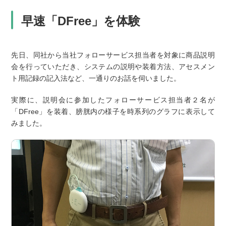
早速「DFree」を体験
先日、同社から当社フォローサービス担当者を対象に商品説明
会を行っていただき、システムの説明や装着方法、アセスメン
ト用記録の記入法など、一通りのお話を伺いました。
実際に、説明会に参加したフォローサービス担当者２名が
「DFree」を装着、膀胱内の様子を時系列のグラフに表示して
みました。