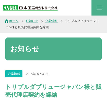
ホーム
お知らせ
企業情報
トリプルダブリュージャ
パン様と販売代理店契約を締結
お知らせ
企業情報
2018年05月30日
トリプルダブリュージャパン様と販
売代理店契約を締結