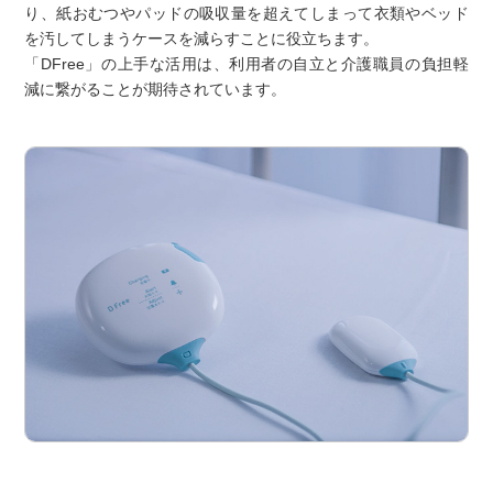
り、紙おむつやパッドの吸収量を超えてしまって衣類やベッド
を汚してしまうケースを減らすことに役立ちます。
「DFree」の上手な活用は、利用者の自立と介護職員の負担軽
減に繋がることが期待されています。