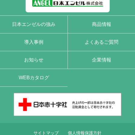
日本エンゼルの強み
商品情報
導入事例
よくあるご質問
お知らせ
企業情報
WEBカタログ
サイトマップ
個人情報保護方針