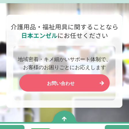
介護用品・福祉用具に関することなら
日本エンゼル
にお任せください
地域密着・キメ細かいサポート体制で、
お客様のお困りごとにお応えします
お問い合わせ