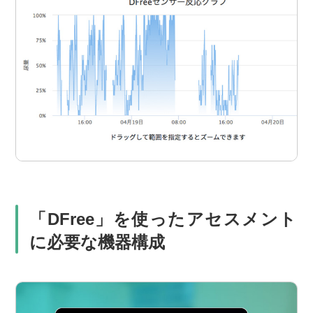
「DFree」を使ったアセスメント
に必要な機器構成