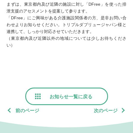
まずは、東京都内及び近隣の施設に対し「DFree」を使った排
泄支援のアセスメントを提案して参ります。
「DFree」にご興味がある介護施設関係者の方、是非お問い合
わせよりお知らせください。トリプルダブリュージャパン様と
連携して、しっかり対応させていただきます。
（東京都内及び近隣以外の地域については少しお待ちくださ
い）
お知らせ一覧に戻る
前のページ
次のページ