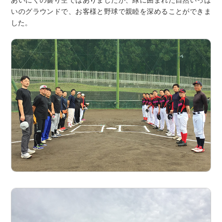
あいにくの曇り空ではありましたが、緑に囲まれた自然いっぱ
いのグラウンドで、お客様と野球で親睦を深めることができま
した。