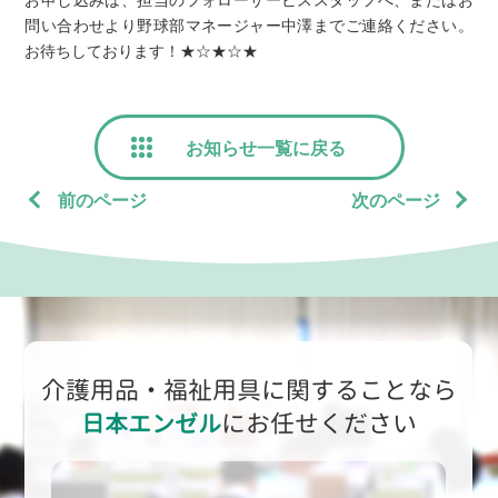
お申し込みは、担当のフォローサービススタッフへ、またはお
問い合わせより野球部マネージャー中澤までご連絡ください。
お待ちしております！★☆★☆★
お知らせ一覧に戻る
前のページ
次のページ
介護用品・福祉用具に関することなら
日本エンゼル
にお任せください