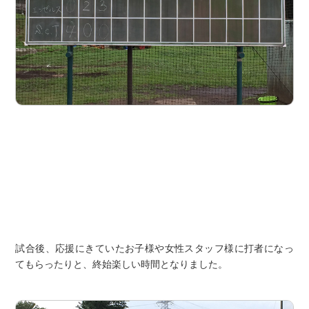
試合後、応援にきていたお子様や女性スタッフ様に打者になっ
てもらったりと、終始楽しい時間となりました。