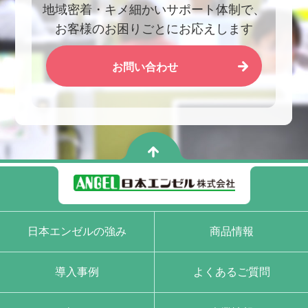
地域密着・キメ細かいサポート体制で、
お客様のお困りごとにお応えします
お問い合わせ
日本エンゼルの強み
商品情報
導入事例
よくあるご質問