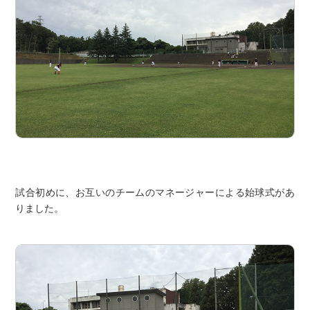
試合初めに、お互いのチームのマネージャーによる始球式があ
りました。