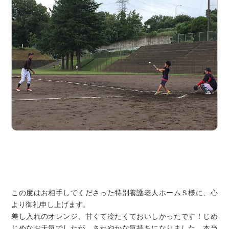
この度はお相手してくださった特別養護老人ホームＳ様に、心
より御礼申し上げます。
差し入れのオレンジ、甘くて冷たくておいしかったです！じめ
じめなお天気でしたが、さわやかな気持ちになりました。本当