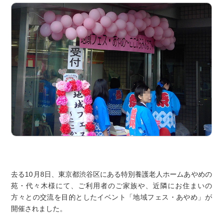
去る10月8日、東京都渋谷区にある特別養護老人ホームあやめの
苑・代々木様にて、ご利用者のご家族や、近隣にお住まいの
方々との交流を目的としたイベント「地域フェス・あやめ」が
開催されました。