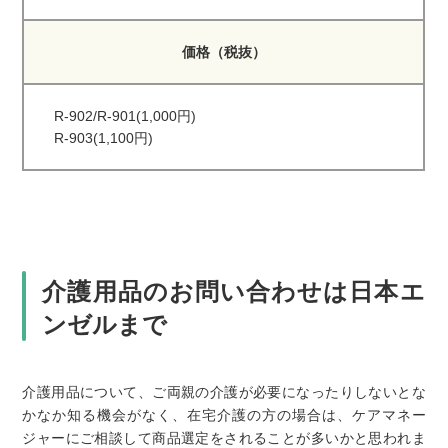
価格（税抜）
R-902/R-901(1,000円)
R-903(1,100円)
介護用品のお問い合わせは日本エ
ンゼルまで
介護用品について、ご両親の介護が必要になったりしないとな
かなか知る機会がなく、在宅介護の方の場合は、ケアマネー
ジャーにご相談して商品選定をされることが多いかと思われま