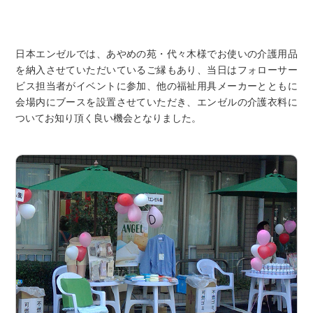
日本エンゼルでは、あやめの苑・代々木様でお使いの介護用品
を納入させていただいているご縁もあり、当日はフォローサー
ビス担当者がイベントに参加、他の福祉用具メーカーとともに
会場内にブースを設置させていただき、エンゼルの介護衣料に
ついてお知り頂く良い機会となりました。