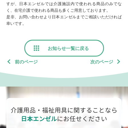
すが、日本エンゼルでは介護施設内で使われる商品のみでな
く、在宅介護で使われる商品も多くご用意しております。
是非、お問い合わせより日本エンゼルまでご相談いただければ
幸いです。
お知らせ一覧に戻る
前のページ
次のページ
介護用品・福祉用具に関することなら
日本エンゼル
にお任せください