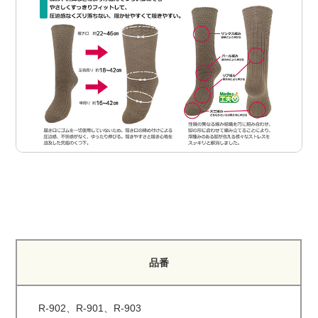
品番
R-902、R-901、R-903