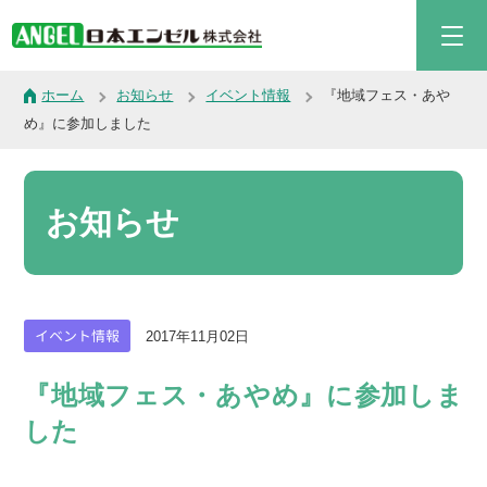
ホーム
お知らせ
イベント情報
『地域フェス・あや
め』に参加しました
お知らせ
イベント情報
2017年11月02日
『地域フェス・あやめ』に参加しま
した