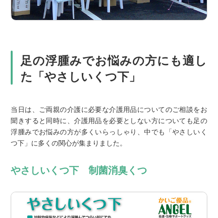
足の浮腫みでお悩みの方にも適し
た「やさしいくつ下」
当日は、ご両親の介護に必要な介護用品についてのご相談をお
聞きすると同時に、介護用品を必要としない方についても足の
浮腫みでお悩みの方が多くいらっしゃり、中でも「やさしいく
つ下」に多くの関心が集まりました。
やさしいくつ下 制菌消臭くつ