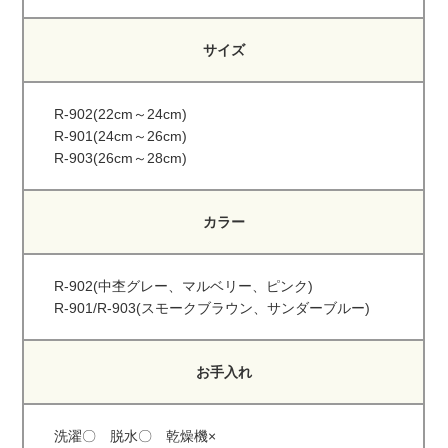
サイズ
R-902(22cm～24cm)
R-901(24cm～26cm)
R-903(26cm～28cm)
カラー
R-902(中杢グレー、マルベリー、ピンク)
R-901/R-903(スモークブラウン、サンダーブルー)
お手入れ
洗濯〇 脱水〇 乾燥機×