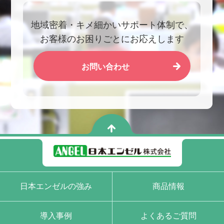
地域密着・キメ細かいサポート体制で、
お客様のお困りごとにお応えします
お問い合わせ
日本エンゼルの強み
商品情報
導入事例
よくあるご質問