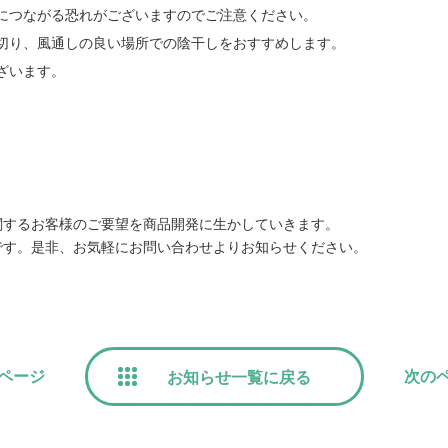
につながる恐れがございますのでご注意ください。
切り、風通しの良い場所での陰干しをおすすめします。
ざいます。
関するお客様のご要望を商品開発に生かしていきます。
です。是非、お気軽にお問い合わせよりお知らせください。
ページ
次の
お知らせ一覧に戻る