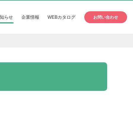
知らせ
企業情報
WEBカタログ
お問い合わせ