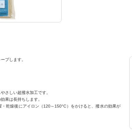
キープします。
もやさしい超撥水加工です。
の効果は長持ちします。
乾燥後にアイロン（120～150°C）をかけると、撥水の効果が