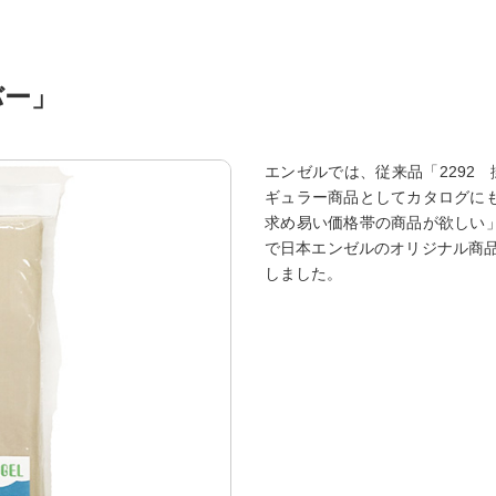
バー」
エンゼルでは、従来品「2292 
ギュラー商品としてカタログに
求め易い価格帯の商品が欲しい
で日本エンゼルのオリジナル商品と
しました。