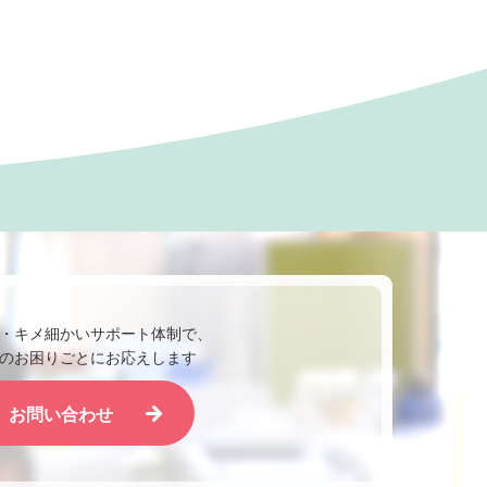
・キメ細かいサポート体制で、
のお困りごとにお応えします
お問い合わせ