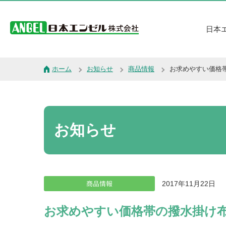
日本
ホーム
お知らせ
商品情報
お求めやすい価格
お知らせ
商品情報
2017年11月22日
お求めやすい価格帯の撥水掛け