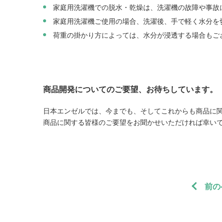
家庭用洗濯機での脱水・乾燥は、洗濯機の故障や事故
家庭用洗濯機ご使用の場合、洗濯後、手で軽く水分を
荷重の掛かり方によっては、水分が浸透する場合もご
商品開発についてのご要望、お待ちしています。
日本エンゼルでは、今までも、そしてこれからも商品に
商品に関する皆様のご要望をお聞かせいただければ幸い
前の