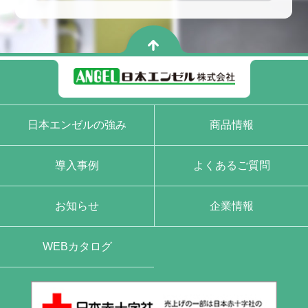
日本エンゼルの強み
商品情報
導入事例
よくあるご質問
お知らせ
企業情報
WEBカタログ