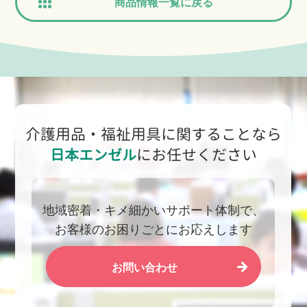
商品情報一覧に戻る
介護用品・福祉用具に関することなら
日本エンゼル
にお任せください
地域密着・キメ細かいサポート体制で、
お客様のお困りごとにお応えします
お問い合わせ