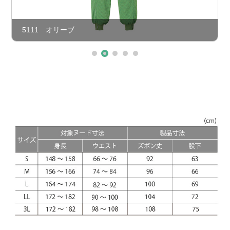
5111 オリーブ