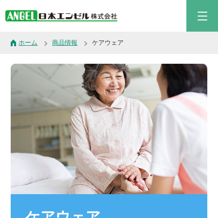
ホーム
商品情報
ケアウェア
ケアウェア