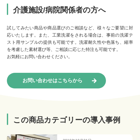
介護施設/病院関係者の方へ
試してみたい商品や商品選びのご相談など、様々なご要望に対
応いたします。また、工業洗濯をされる場合は、事前の洗濯テ
スト用サンプルの提供も可能です。洗濯耐久性や色落ち、縮率
を考慮した素材選び等、ご相談に応じた特注も可能です。
お気軽にお問い合わせください。
お問い合わせはこちらから
この商品カテゴリーの導入事例