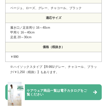
ベージュ、ローズ、グレー、チャコール、ブラック
適応サイズ
履き口／足首周り 16～40cm
甲周り 16～40cm
足底 20～30cm
価格（税抜き）
￥990
※ハイソックスタイプ【R-991/グレー、チャコール、ブラッ
ク/￥1,250（税抜）】もあります。
ケアウェア商品一覧は
電子カタログをご
覧ください