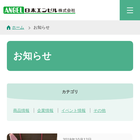
ホーム
お知らせ
お知らせ
カテゴリ
商品情報
企業情報
イベント情報
その他
2018年10月12日