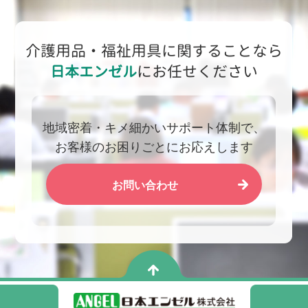
介護用品・福祉用具に関することなら
日本エンゼル
にお任せください
地域密着・キメ細かいサポート体制で、
お客様のお困りごとにお応えします
お問い合わせ