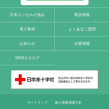
日本エンゼルの強み
商品情報
導入事例
よくあるご質問
お知らせ
企業情報
WEBカタログ
サイトマップ
個人情報保護方針